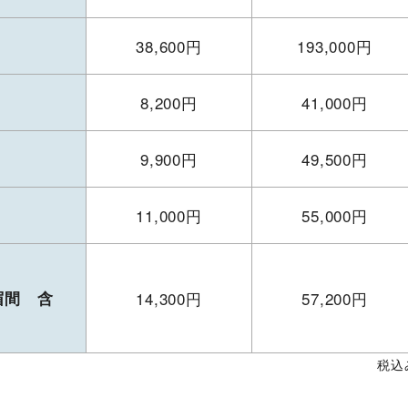
38,600円
193,000円
8,200円
41,000円
9,900円
49,500円
11,000円
55,000円
眉間 含
14,300円
57,200円
税込