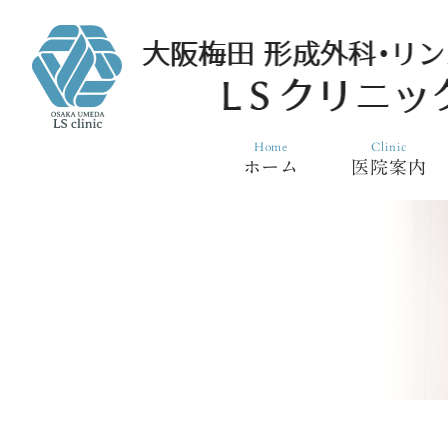
Home
Clinic
ホーム
医院案内