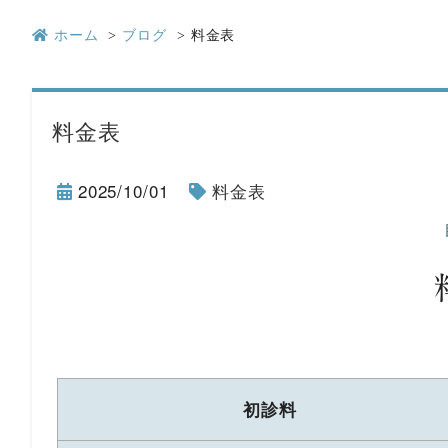
ホーム
ブログ
料金表
料金表
2025/10/01
料金表
初診料