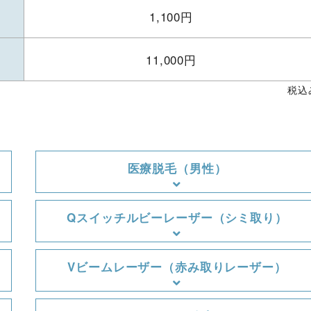
1,100円
11,000円
税込
医療脱毛（男性）
Qスイッチルビーレーザー（シミ取り）
Vビームレーザー（赤み取りレーザー）