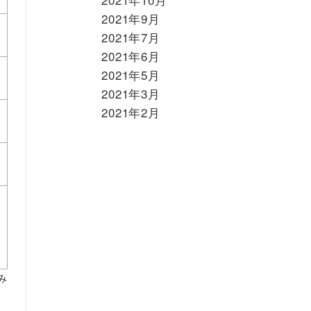
2021年9月
2021年7月
2021年6月
2021年5月
2021年3月
2021年2月
み