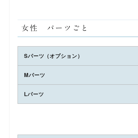
女性 パーツごと
Sパーツ
（オプション）
Mパーツ
Lパーツ