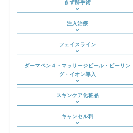
きず跡手術
注入治療
フェイスライン
ダーマペン４・マッサージピール・ピーリン
グ・イオン導入
スキンケア化粧品
キャンセル料