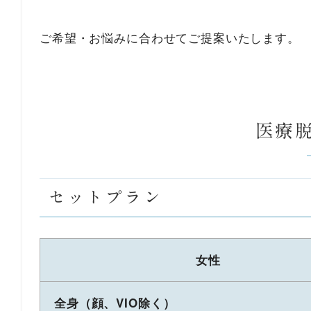
ご希望・お悩みに合わせてご提案いたします。
医療
セットプラン
女性
全身（顔、VIO除く）