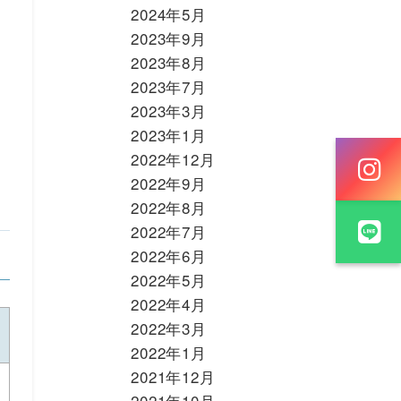
2024年5月
2023年9月
2023年8月
2023年7月
2023年3月
2023年1月
2022年12月
2022年9月
2022年8月
2022年7月
2022年6月
2022年5月
2022年4月
2022年3月
2022年1月
2021年12月
2021年10月