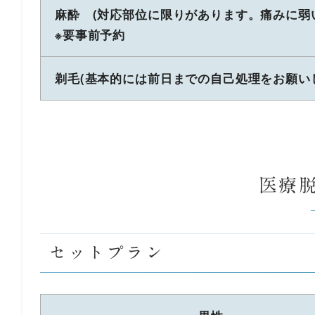
麻酔 (対応部位に限りがあります。痛みに弱
※要事前予約
剃毛(基本的には前日までの自己処理をお願い
医療
セットプラン