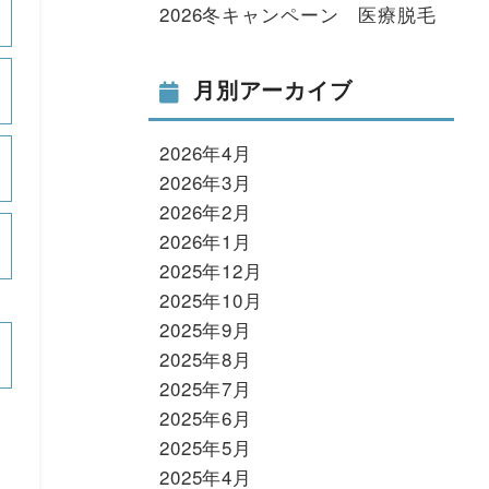
2026冬キャンペーン 医療脱毛
月別アーカイブ
2026年4月
2026年3月
2026年2月
2026年1月
2025年12月
2025年10月
2025年9月
2025年8月
2025年7月
2025年6月
2025年5月
2025年4月