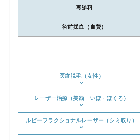
再診料
術前採血（自費）
医療脱毛（女性）
レーザー治療（美顔・いぼ・ほくろ）
ルビーフラクショナルレーザー（シミ取り）