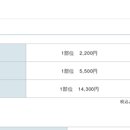
1部位 2,200円
1部位 5,500円
1部位 14,300円
税込