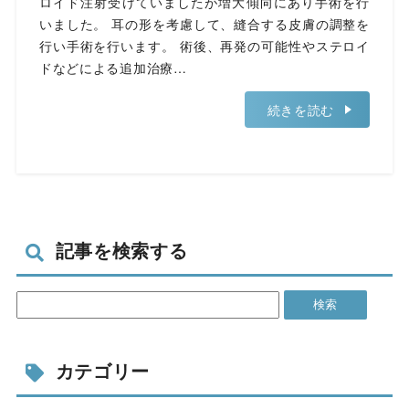
ロイド注射受けていましたが増大傾向にあり手術を行
いました。 耳の形を考慮して、縫合する皮膚の調整を
行い手術を行います。 術後、再発の可能性やステロイ
ドなどによる追加治療…
続きを読む
記事を検索する
カテゴリー