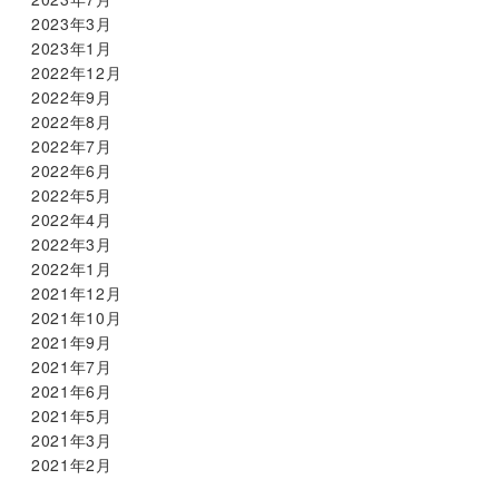
2023年3月
2023年1月
2022年12月
2022年9月
2022年8月
2022年7月
2022年6月
2022年5月
2022年4月
2022年3月
2022年1月
2021年12月
2021年10月
2021年9月
2021年7月
2021年6月
2021年5月
2021年3月
2021年2月