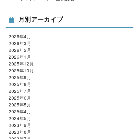
月別アーカイブ
2026年4月
2026年3月
2026年2月
2026年1月
2025年12月
2025年10月
2025年9月
2025年8月
2025年7月
2025年6月
2025年5月
2025年4月
2024年5月
2023年9月
2023年8月
2023年7月