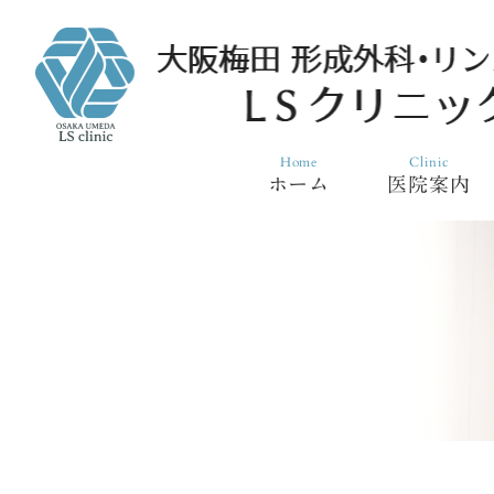
Home
Clinic
ホーム
医院案内