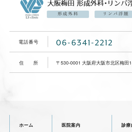
形成外科
リンパ浮腫
電話番号
06-6341-2212
住所
〒530-0001
大阪府大阪市北区梅田1-
ホーム
医院案内
診療