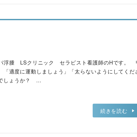
パ浮腫 LSクリニック セラピスト看護師のHです。 
、「適度に運動しましょう」「太らないようにしてくだ
でしょうか？ …
続きを読む