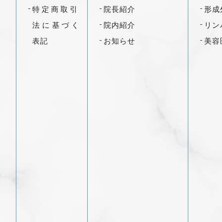
特定商取引
院長紹介
形成
法に基づく
院内紹介
リン
表記
お知らせ
美容