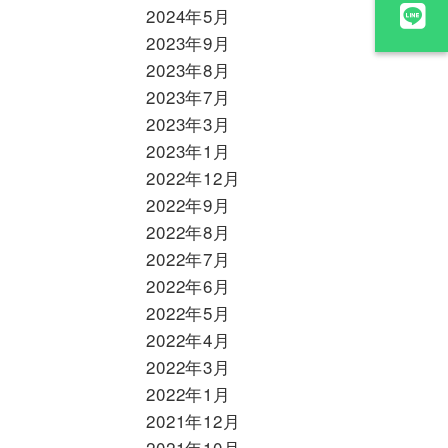
2024年5月
2023年9月
2023年8月
2023年7月
2023年3月
2023年1月
2022年12月
2022年9月
2022年8月
2022年7月
2022年6月
2022年5月
2022年4月
2022年3月
2022年1月
2021年12月
2021年10月