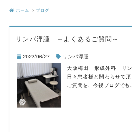
ホーム
ブログ
リンパ浮腫 ～よくあるご質問～
2022/06/27
リンパ浮腫
大阪梅田 形成外科 リン
日々患者様と関わらせて頂
ご質問を、今後ブログでも