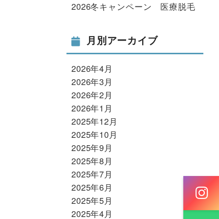
2026冬キャンペーン 医療脱毛
月別アーカイブ
2026年4月
2026年3月
2026年2月
2026年1月
2025年12月
2025年10月
2025年9月
2025年8月
2025年7月
2025年6月
2025年5月
2025年4月