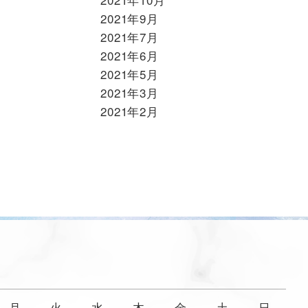
2021年9月
2021年7月
2021年6月
2021年5月
2021年3月
2021年2月
月
火
水
木
金
土
日