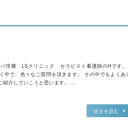
パ浮腫 LSクリニック セラピスト看護師のHです
く中で、色々なご質問を頂きます。 その中でもよくあ
ご紹介していこうと思います。 …
続きを読む