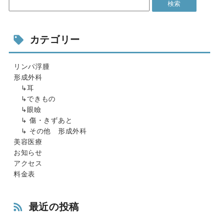
カテゴリー
リンパ浮腫
形成外科
↳耳
↳できもの
↳眼瞼
↳ 傷・きずあと
↳ その他 形成外科
美容医療
お知らせ
アクセス
料金表
最近の投稿