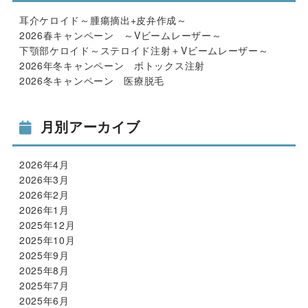
耳介ケロイド～腫瘍摘出+皮弁作成～
2026春キャンペーン ～Vビームレーザー～
下顎部ケロイド～ステロイド注射＋Vビームレーザー～
2026年冬キャンペーン ボトックス注射
2026冬キャンペーン 医療脱毛
月別アーカイブ
2026年4月
2026年3月
2026年2月
2026年1月
2025年12月
2025年10月
2025年9月
2025年8月
2025年7月
2025年6月