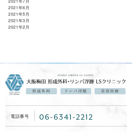
2021年7月
2021年6月
2021年5月
2021年3月
2021年2月
形成外科
リンパ浮腫
美容医療
電話番号
06-6341-2212