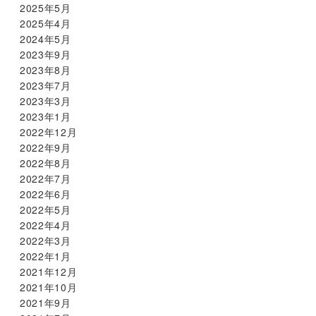
2025年5月
2025年4月
2024年5月
2023年9月
2023年8月
2023年7月
2023年3月
2023年1月
2022年12月
2022年9月
2022年8月
2022年7月
2022年6月
2022年5月
2022年4月
2022年3月
2022年1月
2021年12月
2021年10月
2021年9月