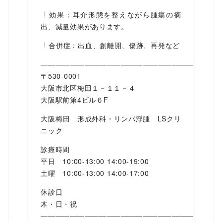
効果：耳介形態を整えながら腫瘍の摘
出、減量効果があります。
合併症：出血、創離開、傷跡、再発など
—————————————————————
〒530-0001
大阪市北区梅田１－１１－４
大阪駅前第4ビル６F
大阪梅田 形成外科・リンパ浮腫 LSクリ
ニック
診療時間
平日 10:00-13:00 14:00-19:00
土曜 10:00-13:00 14:00-17:00
休診日
木・日・祝
—————————————————————