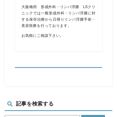
大阪梅田 形成外科・リンパ浮腫 LSクリ
ニックでは一般形成外科・リンパ浮腫に対
する保存治療から日帰りリンパ浮腫手術・
美容医療を行っております。
お気軽にご相談下さい。
記事を検索する