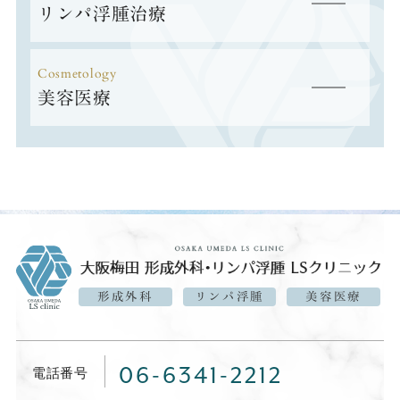
リンパ浮腫治療
Cosmetology
美容医療
形成外科
リンパ浮腫
美容医療
06-6341-2212
電話番号