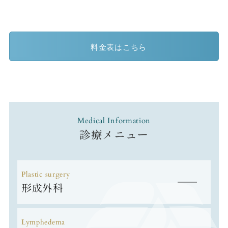
料金表はこちら
Medical Information
診療メニュー
Plastic surgery
形成外科
Lymphedema