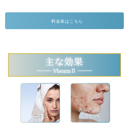
料金表はこちら