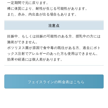
一定期間で元に戻ります。
稀に体質により、耐性が生じる可能性があります。
また、赤み、内出血が出る場合もあります。
注意点
妊娠中、もしくは妊娠の可能性のある方、授乳中の方には
施術ができません。
ボツリヌス菌が原因で食中毒の既往がある方、過去にボト
ックス注射でアレルギーのあった方も使用はできません。
効果や経過には個人差があります。
フェイスラインの料金表はこちら