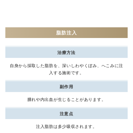
脂肪注入
治療方法
自身から採取した脂肪を、深いしわやくぼみ、へこみに注
入する施術です。
副作用
腫れや内出血が生じることがあります。
注意点
注入脂肪は多少吸収されます。