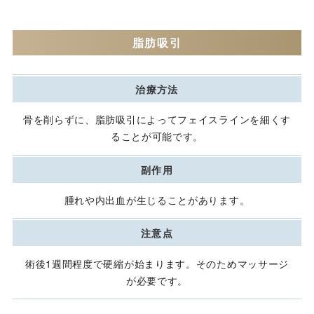
脂肪吸引
治療方法
骨を削らずに、脂肪吸引によってフェイスラインを細くす
ることが可能です。
副作用
腫れや内出血が生じることがあります。
注意点
術後1週間程度で硬縮が始まります。そのためマッサージ
が必要です。