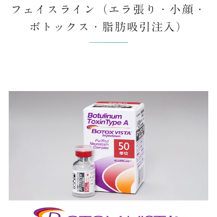
フェイスライン（エラ張り・小顔・
ボトックス・脂肪吸引注入）