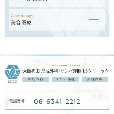
Cosmetology
美容医療
形成外科
リンパ浮腫
美容医療
06-6341-2212
電話番号