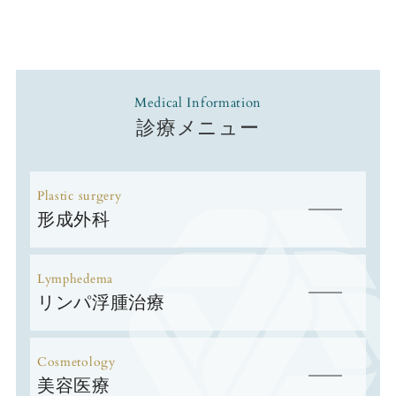
Medical Information
診療メニュー
Plastic surgery
形成外科
Lymphedema
リンパ浮腫治療
Cosmetology
美容医療