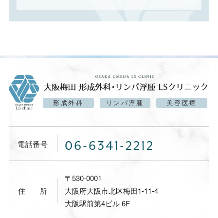
形成外科
リンパ浮腫
美容医療
06-6341-2212
電話番号
〒530-0001
住所
大阪府大阪市北区梅田1-11-4
大阪駅前第4ビル 6F