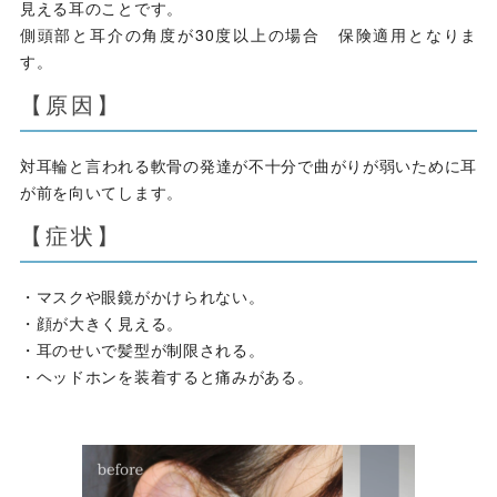
見える耳のことです。
側頭部と耳介の角度が30度以上の場合 保険適用となりま
す。
【原因】
対耳輪と言われる軟骨の発達が不十分で曲がりが弱いために耳
が前を向いてします。
【症状】
・マスクや眼鏡がかけられない。
・顔が大きく見える。
・耳のせいで髪型が制限される。
・ヘッドホンを装着すると痛みがある。