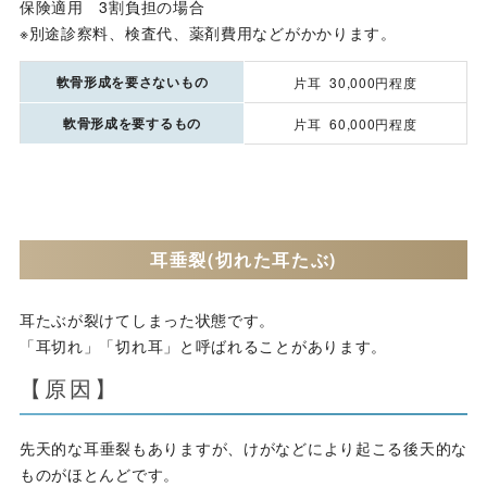
保険適用 3割負担の場合
※別途診察料、検査代、薬剤費用などがかかります。
軟骨形成を要さないもの
片耳 30,000円程度
軟骨形成を要するもの
片耳 60,000円程度
耳垂裂(切れた耳たぶ)
耳たぶが裂けてしまった状態です。
「耳切れ」「切れ耳」と呼ばれることがあります。
【原因】
先天的な耳垂裂もありますが、けがなどにより起こる後天的な
ものがほとんどです。