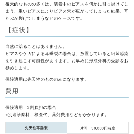
後天的なものの多くは、装着中のピアスを何かに引っ掛けてし
まう、重いピアスによりピアス穴が広がってしまった結果、耳
たぶが裂けてしまうなどのケースです。
【症状】
自然に治ることはありません。
ピアスやケガによる耳垂裂の場合は、放置していると細菌感染
を引き起こす可能性があります。お早めに形成外科の受診をお
勧めします。
保険適用は先天性のもののみになります。
費用
保険適用 3割負担の場合
※別途診察料、検査代、薬剤費用などがかかります。
先天性耳垂裂
片耳 30,000円程度