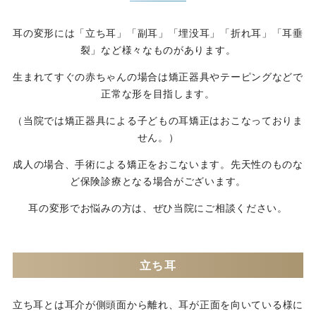
耳の変形には「立ち耳」「副耳」「埋没耳」「折れ耳」「耳垂
裂」など様々なものがあります。
生まれてすぐの赤ちゃんの場合は矯正器具やテーピングなどで
正常な形を目指します。
（当院では矯正器具による子どもの耳矯正はおこなっておりま
せん。）
成人の場合、手術による矯正をおこないます。先天性のものな
ど保険診療となる場合がございます。
耳の変形でお悩みの方は、ぜひ当院にご相談ください。
立ち耳
立ち耳とは耳介が側頭面から離れ、耳が正面を向いている様に